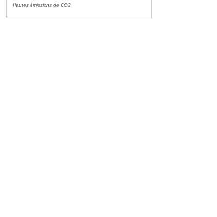
Hautes émissions de CO2