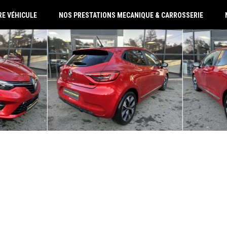
RE VÉHICULE
NOS PRESTATIONS MECANIQUE & CARROSSERIE