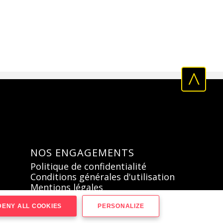
^
NOS ENGAGEMENTS
Politique de confidentialité
Conditions générales d'utilisation
Mentions légales
Plan du site
ENY ALL COOKIES
PERSONALIZE
Réalisé par SPIDERVO